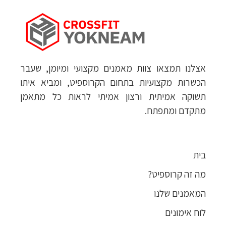
אצלנו תמצאו צוות מאמנים מקצועי ומיומן, שעבר
הכשרות מקצועיות בתחום הקרוספיט, ומביא איתו
תשוקה אמיתית ורצון אמיתי לראות כל מתאמן
מתקדם ומתפתח.
בית
מה זה קרוספיט?
המאמנים שלנו
לוח אימונים