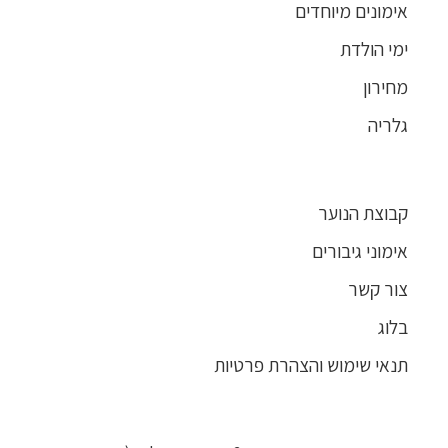
אימונים מיוחדים
ימי הולדת
מחירון
גלריה
קבוצת הנוער
אימוני גיבורים
צור קשר
בלוג
תנאי שימוש והצהרת פרטיות