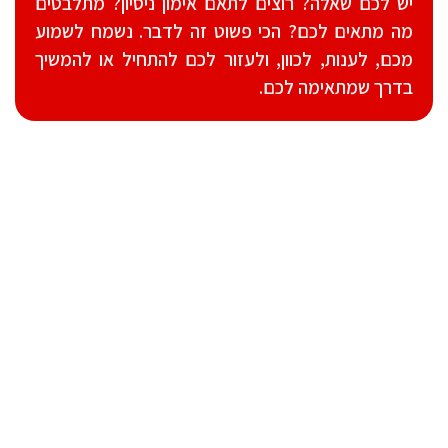
יש לכם שאלה? רוצים לתאם אימון ניסיון? מתלבטים
מה מתאים לכם? הכי פשוט זה לדבר. נשמח לשמוע
מכם, לענות, לכוון, ולעזור לכם להתחיל או להמשיך
בדרך שמתאימה לכם.