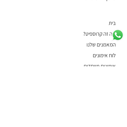
בית
מה זה קרוספיט?
המאמנים שלנו
לוח אימונים
אימונים מיוחדים
ימי הולדת
מחירון
גלריה
קבוצת הנוער