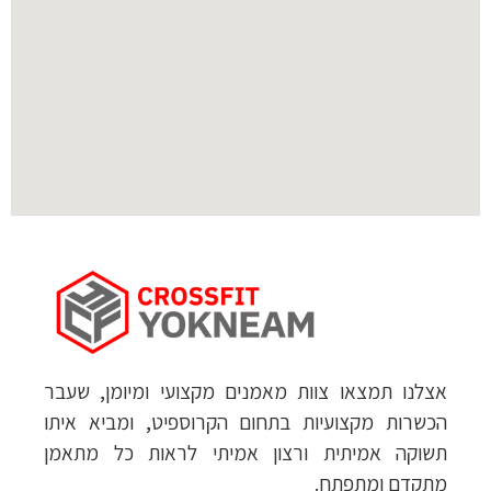
אצלנו תמצאו צוות מאמנים מקצועי ומיומן, שעבר
הכשרות מקצועיות בתחום הקרוספיט, ומביא איתו
תשוקה אמיתית ורצון אמיתי לראות כל מתאמן
מתקדם ומתפתח.