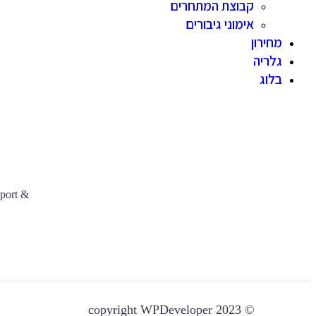
קבוצת המתחרים
אימוני גיבורים
מחירון
גלריה
בלוג
pport &
© copyright WPDeveloper 2023