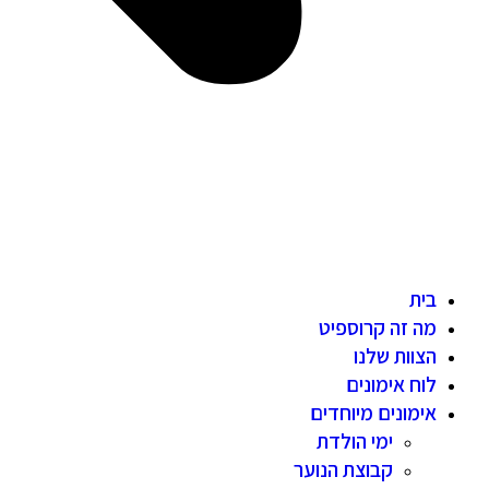
בית
מה זה קרוספיט
הצוות שלנו
לוח אימונים
אימונים מיוחדים
ימי הולדת
קבוצת הנוער