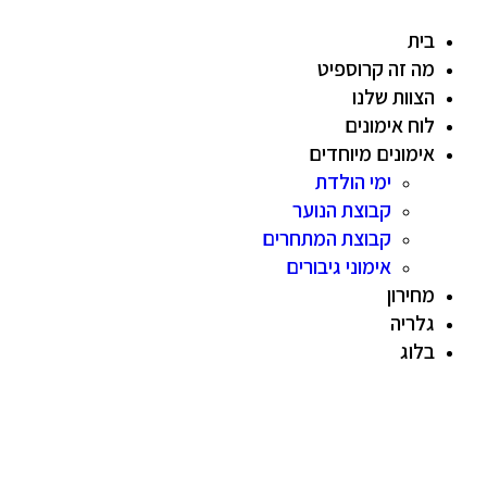
בית
מה זה קרוספיט
הצוות שלנו
לוח אימונים
אימונים מיוחדים
ימי הולדת
קבוצת הנוער
קבוצת המתחרים
אימוני גיבורים
מחירון
גלריה
בלוג